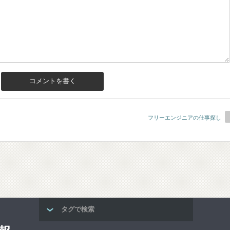
フリーエンジニアの仕事探し
タグで検索