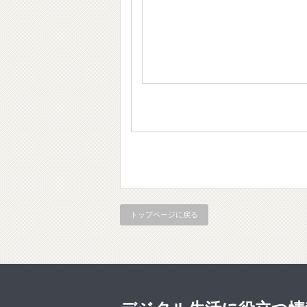
トップページに戻る