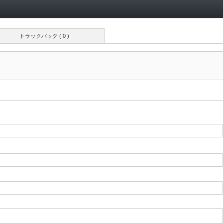
トラックバック ( 0 )