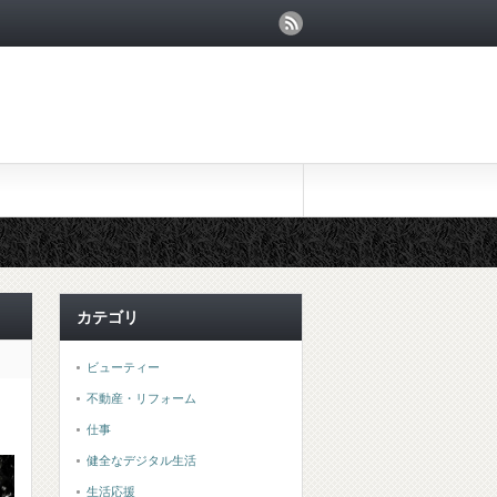
カテゴリ
ビューティー
不動産・リフォーム
仕事
健全なデジタル生活
生活応援