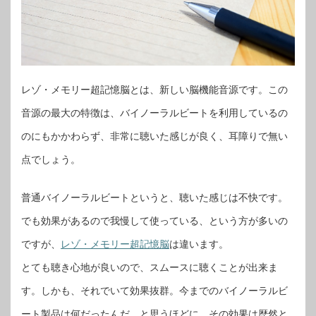
レゾ・メモリー超記憶脳とは、新しい脳機能音源です。この
音源の最大の特徴は、バイノーラルビートを利用しているの
のにもかかわらず、非常に聴いた感じが良く、耳障りで無い
点でしょう。
普通バイノーラルビートというと、聴いた感じは不快です。
でも効果があるので我慢して使っている、という方が多いの
ですが、
レゾ・メモリー超記憶脳
は違います。
とても聴き心地が良いので、スムースに聴くことが出来ま
す。しかも、それでいて効果抜群。今までのバイノーラルビ
ート製品は何だったんだ、と思うほどに、その効果は歴然と