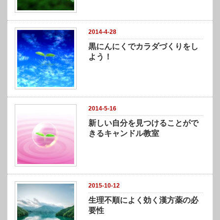
2014-4-28
黒にんにくでカラダづくりをし
よう！
2014-5-16
新しい自分を見つけることがで
きるキャンドル教室
2015-10-12
生理不順によく効く漢方薬の必
要性