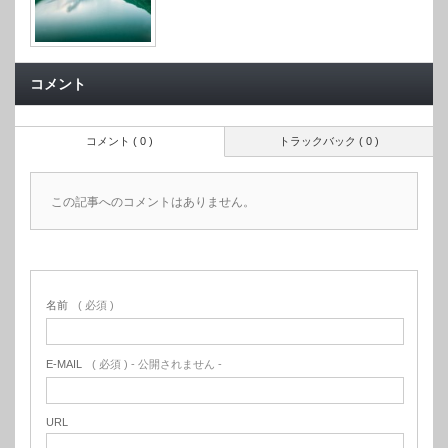
コメント
コメント ( 0 )
トラックバック ( 0 )
この記事へのコメントはありません。
名前
( 必須 )
E-MAIL
( 必須 ) - 公開されません -
URL