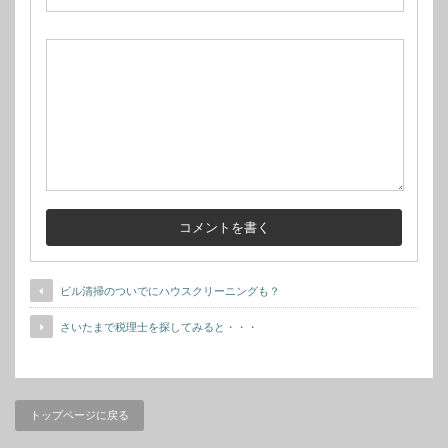
ビル清掃のついでにハウスクリーニングも？
さいたまで税理士を探してみると・・・
トップページに戻る