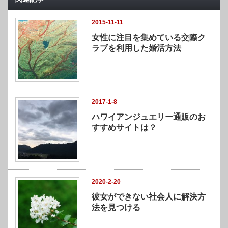
2015-11-11
女性に注目を集めている交際ク
ラブを利用した婚活方法
2017-1-8
ハワイアンジュエリー通販のお
すすめサイトは？
2020-2-20
彼女ができない社会人に解決方
法を見つける