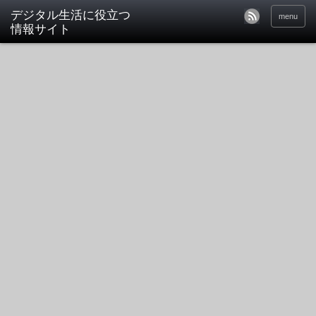
デジタル生活に役立つ
menu
情報サイト