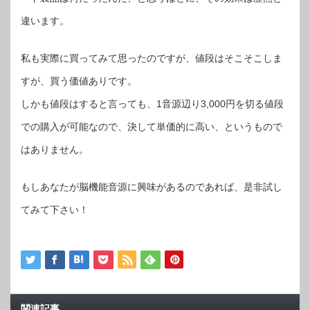
違います。
私も実際に買ってみて思ったのですが、値段はそこそこしま
すが、買う価値ありです。
しかも値段はすると言っても、1音源辺り3,000円を切る値段
での購入が可能なので、決して単価的に高い、というもので
はありません。
もしあなたが脳機能音源に興味があるのであれば、是非試し
てみて下さい！
関連記事