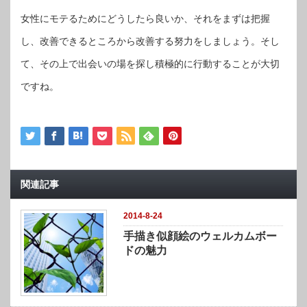
女性にモテるためにどうしたら良いか、それをまずは把握
し、改善できるところから改善する努力をしましょう。そし
て、その上で出会いの場を探し積極的に行動することが大切
ですね。
関連記事
2014-8-24
手描き似顔絵のウェルカムボー
ドの魅力