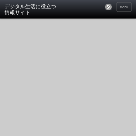
デジタル生活に役立つ
menu
情報サイト