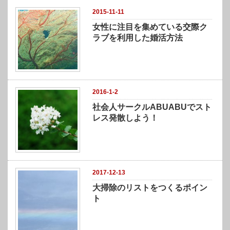
2015-11-11
女性に注目を集めている交際ク
ラブを利用した婚活方法
2016-1-2
社会人サークルABUABUでスト
レス発散しよう！
2017-12-13
大掃除のリストをつくるポイン
ト