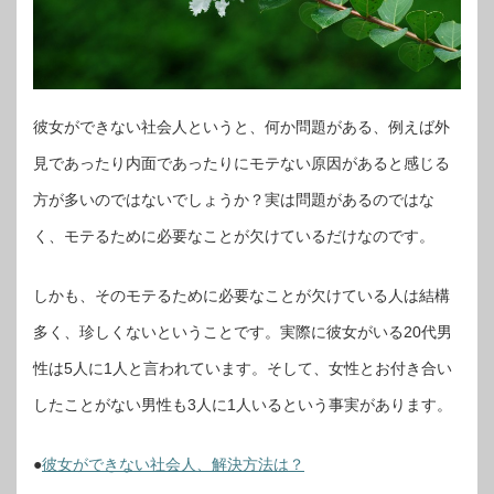
彼女ができない社会人というと、何か問題がある、例えば外
見であったり内面であったりにモテない原因があると感じる
方が多いのではないでしょうか？実は問題があるのではな
く、モテるために必要なことが欠けているだけなのです。
しかも、そのモテるために必要なことが欠けている人は結構
多く、珍しくないということです。実際に彼女がいる20代男
性は5人に1人と言われています。そして、女性とお付き合い
したことがない男性も3人に1人いるという事実があります。
●
彼女ができない社会人、解決方法は？