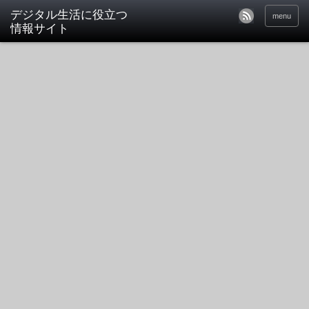
デジタル生活に役立つ
menu
情報サイト