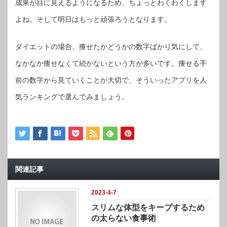
成果が目に見えるようになるため、ちょっとわくわくします
よね。そして明日はもっと頑張ろうとなります。
ダイエットの場合、痩せたかどうかの数字ばかり気にして、
なかなか痩せなくて続かないという方が多いです。痩せる手
前の数字から見ていくことが大切で、そういったアプリを人
気ランキングで選んでみましょう。
関連記事
2023-4-7
スリムな体型をキープするため
の太らない食事術