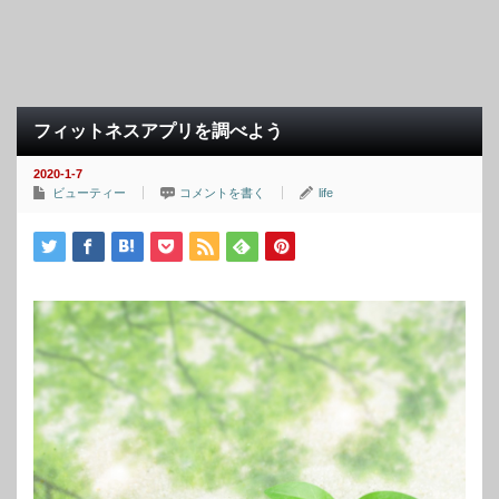
フィットネスアプリを調べよう
2020-1-7
ビューティー
コメントを書く
life