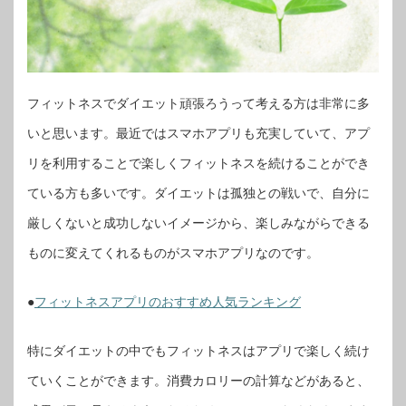
フィットネスでダイエット頑張ろうって考える方は非常に多
いと思います。最近ではスマホアプリも充実していて、アプ
リを利用することで楽しくフィットネスを続けることができ
ている方も多いです。ダイエットは孤独との戦いで、自分に
厳しくないと成功しないイメージから、楽しみながらできる
ものに変えてくれるものがスマホアプリなのです。
●
フィットネスアプリのおすすめ人気ランキング
特にダイエットの中でもフィットネスはアプリで楽しく続け
ていくことができます。消費カロリーの計算などがあると、