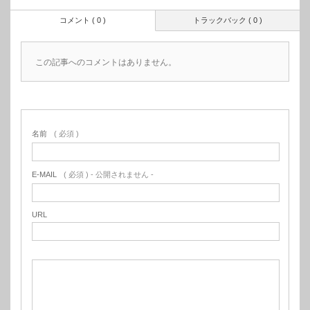
コメント ( 0 )
トラックバック ( 0 )
この記事へのコメントはありません。
名前
( 必須 )
E-MAIL
( 必須 ) - 公開されません -
URL