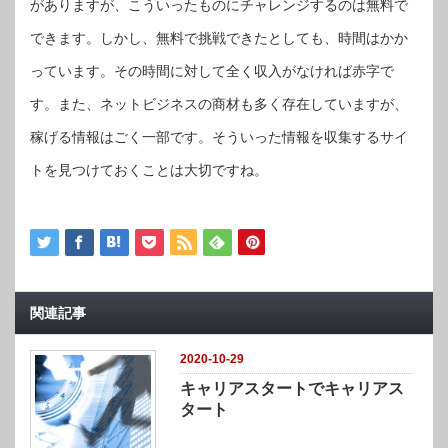
がありますが、こういったものにチャレンジするのは無料で
できます。しかし、無料で挑戦できたとしても、時間はかか
っています。その時間に対して全く収入がなければ赤字で
す。また、ネットビジネスの商材も多く存在していますが、
稼げる情報はごく一部です。そういった情報を収集するサイ
トを見つけておくことは大切ですね。
関連記事
2020-10-29
キャリアスタートでキャリアス
タート