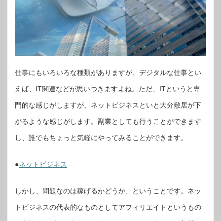
仕事にもいろいろな種類がありますが、デジタルな仕事とい
えば、IT関連などが思いつきますよね。ただ、ITというと専
門的な感じがしますが、ネットビジネスといと大分敷居が下
がるような感じがします。副業としても行うことができます
し、誰でもちょっと気軽にやってみることができます。
●
ネットビジネス
しかし、問題なのは稼げるかどうか、ということです。ネッ
トビジネスの代表的なものとしてアフィリエイトというもの