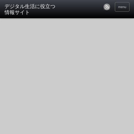
デジタル生活に役立つ
menu
情報サイト