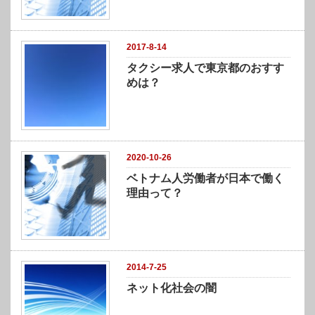
2017-8-14
タクシー求人で東京都のおすす
めは？
2020-10-26
ベトナム人労働者が日本で働く
理由って？
2014-7-25
ネット化社会の闇