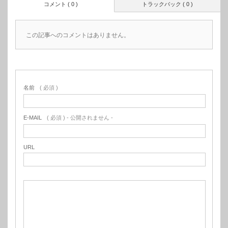
コメント ( 0 )
トラックバック ( 0 )
この記事へのコメントはありません。
名前
( 必須 )
E-MAIL
( 必須 ) - 公開されません -
URL