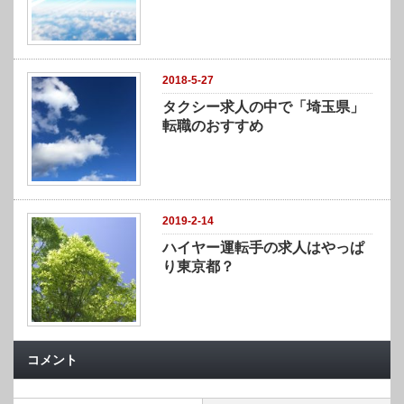
2018-5-27
タクシー求人の中で「埼玉県」
転職のおすすめ
2019-2-14
ハイヤー運転手の求人はやっぱ
り東京都？
コメント