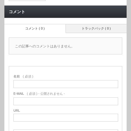
コメント
コメント ( 0 )
トラックバック ( 0 )
この記事へのコメントはありません。
名前
( 必須 )
E-MAIL
( 必須 ) - 公開されません -
URL