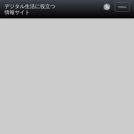
デジタル生活に役立つ
menu
情報サイト