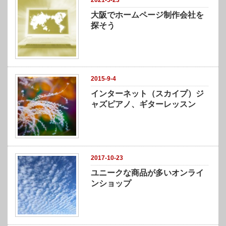
2021-5-23
大阪でホームページ制作会社を
探そう
2015-9-4
インターネット（スカイプ）ジ
ャズピアノ、ギターレッスン
2017-10-23
ユニークな商品が多いオンライ
ンショップ