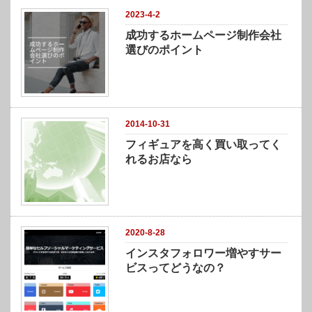
2023-4-2
成功するホームページ制作会社
選びのポイント
2014-10-31
フィギュアを高く買い取ってく
れるお店なら
2020-8-28
インスタフォロワー増やすサー
ビスってどうなの？