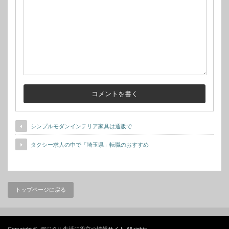
シンプルモダンインテリア家具は通販で
タクシー求人の中で「埼玉県」転職のおすすめ
トップページに戻る