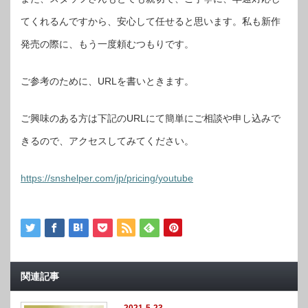
てくれるんですから、安心して任せると思います。私も新作
発売の際に、もう一度頼むつもりです。
ご参考のために、URLを書いときます。
ご興味のある方は下記のURLにて簡単にご相談や申し込みで
きるので、アクセスしてみてください。
https://snshelper.com/jp/pricing/youtube
関連記事