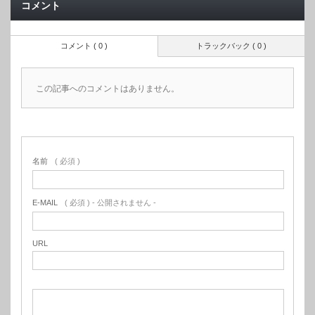
コメント
コメント ( 0 )
トラックバック ( 0 )
この記事へのコメントはありません。
名前
( 必須 )
E-MAIL
( 必須 ) - 公開されません -
URL