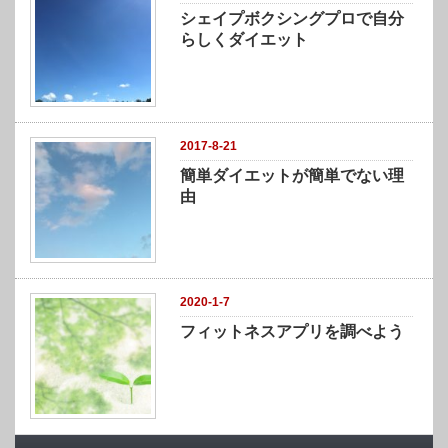
シェイプボクシングプロで自分
らしくダイエット
2017-8-21
簡単ダイエットが簡単でない理
由
2020-1-7
フィットネスアプリを調べよう