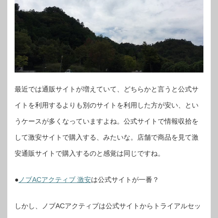
最近では通販サイトが増えていて、どちらかと言うと公式サ
イトを利用するよりも別のサイトを利用した方が安い、とい
うケースが多くなっていますよね。公式サイトで情報収拾を
して激安サイトで購入する、みたいな。店舗で商品を見て激
安通販サイトで購入するのと感覚は同じですね。
●
ノブACアクティブ 激安
は公式サイトが一番？
しかし、ノブACアクティブは公式サイトからトライアルセッ