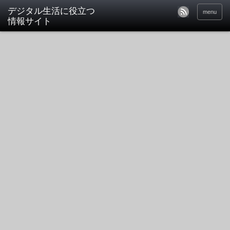
デジタル生活に役立つ
menu
情報サイト