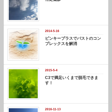
2014-5-16
ピンキープラスでバストのコン
プレックスを解消
2015-5-4
C3で満足いくまで脱毛できま
す！
2016-11-13