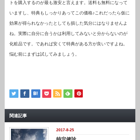
トを購入するのが最も激安と言えます。送料も無料になって
いますし、特典もしっかりあってこの価格♪これだったら仮に
効果が得られなかったとしても損した気分にはなりませんよ
ね。実際に自分に合うかは利用してみないと分からないのが
化粧品です。であれば安くて特典がある方が良いですよね。
悩む前にまずは試してみましょう。
関連記事
2017-8-25
特定健診