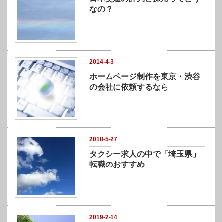
なの？
2014-4-3
ホームページ制作を東京・渋谷
の会社に依頼するなら
2018-5-27
タクシー求人の中で「埼玉県」
転職のおすすめ
2019-2-14