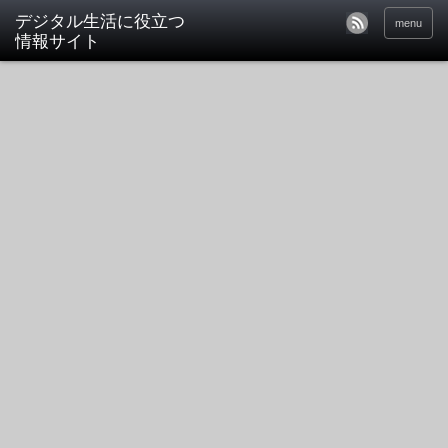
デジタル生活に役立つ
menu
情報サイト