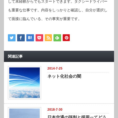
して未経験からでもスタートできます。タクシードライバー
も重要な仕事です。内容をしっかりと確認し、自分が選択し
て面接に臨んでいる、その事実が重要です。
関連記事
2014-7-25
ネット化社会の闇
2018-7-30
日本交通の評判と採用ってどう