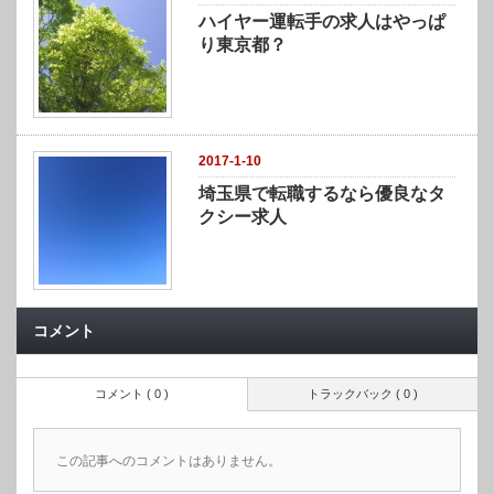
ハイヤー運転手の求人はやっぱ
り東京都？
2017-1-10
埼玉県で転職するなら優良なタ
クシー求人
コメント
コメント ( 0 )
トラックバック ( 0 )
この記事へのコメントはありません。