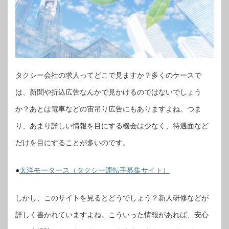
タクシー会社の求人ってどこで見ますか？多くのケースで
は、新聞や折込広告なんかで見かけるのではないでしょう
か？あとは電車などの宙吊り広告にもありますよね。つま
り、あまり詳しい情報を目にする機会は少なく、待遇面など
だけを目にすることが多いのです。
●
太洋モータース（タクシー運転手募集サイト）
しかし、このサイトを見るとどうでしょう？新人研修などが
詳しく書かれていますよね。こういった情報があれば、安心