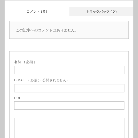
コメント ( 0 )
トラックバック ( 0 )
この記事へのコメントはありません。
名前
( 必須 )
E-MAIL
( 必須 ) - 公開されません -
URL