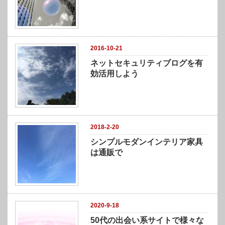
2016-10-21
ネットセキュリティブログを有
効活用しよう
2018-2-20
シンプルモダンインテリア家具
は通販で
2020-9-18
50代の出会い系サイトで様々な