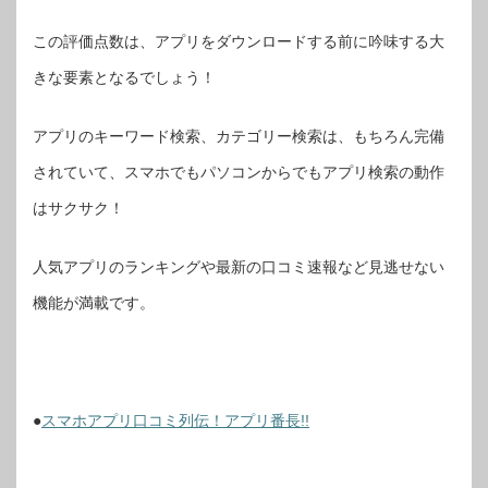
この評価点数は、アプリをダウンロードする前に吟味する大
きな要素となるでしょう！
アプリのキーワード検索、カテゴリー検索は、もちろん完備
されていて、スマホでもパソコンからでもアプリ検索の動作
はサクサク！
人気アプリのランキングや最新の口コミ速報など見逃せない
機能が満載です。
●
スマホアプリ口コミ列伝！アプリ番長!!