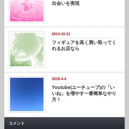
出会いを実現
2014-10-31
フィギュアを高く買い取ってく
れるお店なら
2018-4-4
Youtube(ユーチューブ)の「い
いね」を増やす一番簡単なやり
方！
コメント