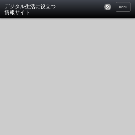
デジタル生活に役立つ
menu
情報サイト