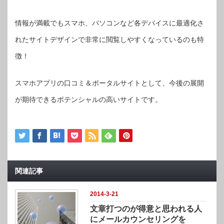
情報が満載でもスマホ、パソコンなど各デバイスに最適化さ
れたサイトデザインで非常に閲覧しやすくなっているのも特
徴！
スマホアプリの口コミ＆ポータルサイトとして、今後の展開
が期待できるポテンシャルの高いサイトです。
関連記事
2014-3-21
文章打つのが得意と思われる人
にメールカウンセリングを