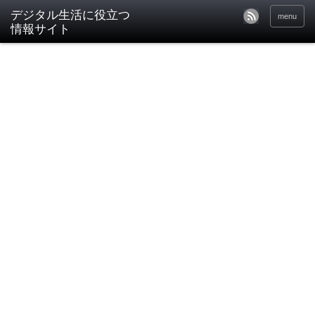
デジタル生活に役立つ
menu
情報サイト