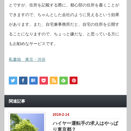
とですが、住所を記載する際に、都心部の住所を書くことが
できますので、ちゃんとした会社のように見えるという効果
があります。また、自宅兼事務所だと、自宅の住所を公開す
ることになりますので、ちょっと嫌だな、と思っている方に
もお勧めなサービスです。
私書箱 東京・渋谷
関連記事
2019-2-14
ハイヤー運転手の求人はやっぱ
り東京都？