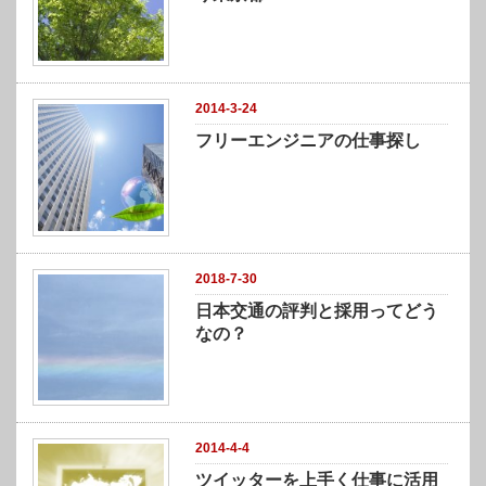
2014-3-24
フリーエンジニアの仕事探し
2018-7-30
日本交通の評判と採用ってどう
なの？
2014-4-4
ツイッターを上手く仕事に活用