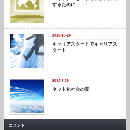
するために
2020-10-29
キャリアスタートでキャリアス
タート
2014-7-25
ネット化社会の闇
コメント