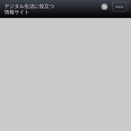
デジタル生活に役立つ
menu
情報サイト