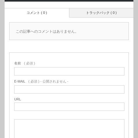
コメント ( 0 )
トラックバック ( 0 )
この記事へのコメントはありません。
名前
( 必須 )
E-MAIL
( 必須 ) - 公開されません -
URL