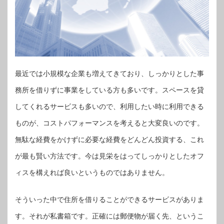
最近では小規模な企業も増えてきており、しっかりとした事
務所を借りずに事業をしている方も多いです。スペースを貸
してくれるサービスも多いので、利用したい時に利用できる
ものが、コストパフォーマンスを考えると大変良いのです。
無駄な経費をかけずに必要な経費をどんどん投資する、これ
が最も賢い方法です。今は見栄をはってしっかりとしたオフ
ィスを構えれば良いというものではありません。
そういった中で住所を借りることができるサービスがありま
す。それが私書箱です。正確には郵便物が届く先、というこ